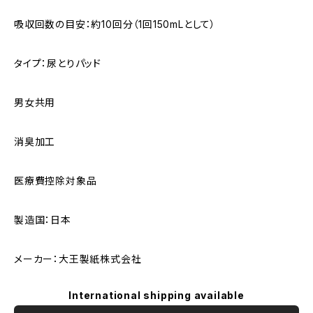
吸収回数の目安：約10回分（1回150mLとして）
タイプ：尿とりパッド
男女共用
消臭加工
医療費控除対象品
製造国：日本
メーカー：大王製紙株式会社
International shipping available