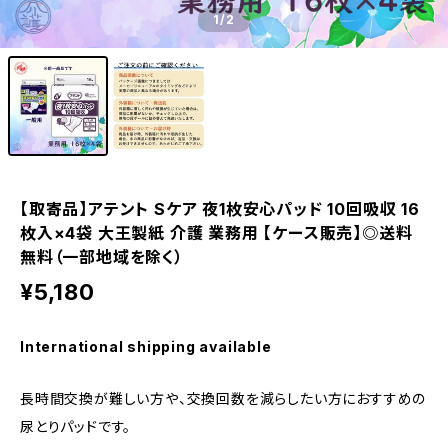
1
/2
【取寄品】アテント Sケア 夜1枚安心パッド 10回吸収 16
枚入×4袋 大王製紙 介護 業務用 【ケース販売】◎送料
無料（一部地域を除く）
¥5,180
International shipping available
長時間交換が難しい方や、交換回数を減らしたい方におすすめの
尿とりパッドです。