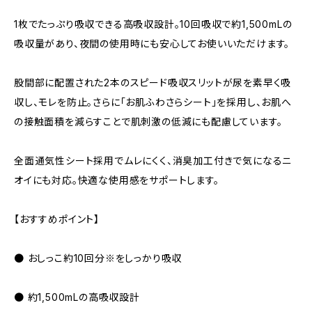
1枚でたっぷり吸収できる高吸収設計。10回吸収で約1,500mLの
吸収量があり、夜間の使用時にも安心してお使いいただけます。
股間部に配置された2本のスピード吸収スリットが尿を素早く吸
収し、モレを防止。さらに「お肌ふわさらシート」を採用し、お肌へ
の接触面積を減らすことで肌刺激の低減にも配慮しています。
全面通気性シート採用でムレにくく、消臭加工付きで気になるニ
オイにも対応。快適な使用感をサポートします。
【おすすめポイント】
● おしっこ約10回分※をしっかり吸収
● 約1,500mLの高吸収設計