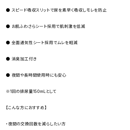
● スピード吸収スリットで尿を素早く吸収しモレを防止
● お肌ふわさらシート採用で肌刺激を低減
● 全面通気性シート採用でムレを軽減
● 消臭加工付き
● 夜間や長時間使用時にも安心
※1回の排尿量150mLとして
【こんな方におすすめ】
・夜間の交換回数を減らしたい方