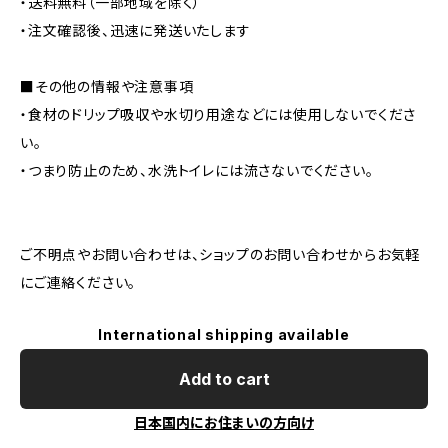
・送料無料（一部地域を除く）
・注文確認後、迅速に発送いたします
■その他の情報や注意事項
・食材のドリップ吸収や水切り用途などには使用しないでくださ
い。
・つまり防止のため、水洗トイレには流さないでください。
ご不明点やお問い合わせは、ショップのお問い合わせからお気軽
にご連絡ください。
International shipping available
Add to cart
日本国内にお住まいの方向け